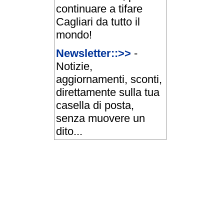
continuare a tifare
Cagliari da tutto il
mondo!
Newsletter::>>
-
Notizie,
aggiornamenti, sconti,
direttamente sulla tua
casella di posta,
senza muovere un
dito...